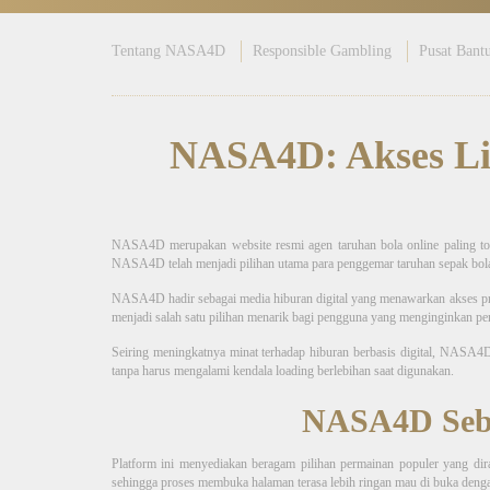
Tentang NASA4D
Responsible Gambling
Pusat Bant
NASA4D: Akses Lin
NASA4D merupakan website resmi agen taruhan bola online paling top
NASA4D telah menjadi pilihan utama para penggemar taruhan sepak bol
NASA4D hadir sebagai media hiburan digital yang menawarkan akses prak
menjadi salah satu pilihan menarik bagi pengguna yang menginginkan pen
Seiring meningkatnya minat terhadap hiburan berbasis digital, NASA4
tanpa harus mengalami kendala loading berlebihan saat digunakan.
NASA4D Seba
Platform ini menyediakan beragam pilihan permainan populer yang di
sehingga proses membuka halaman terasa lebih ringan mau di buka deng