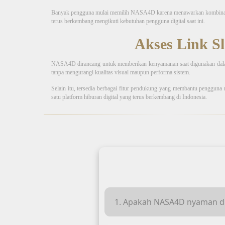
Banyak pengguna mulai memilih NASA4D karena menawarkan kombinasi an
terus berkembang mengikuti kebutuhan pengguna digital saat ini.
Akses Link Sl
NASA4D dirancang untuk memberikan kenyamanan saat digunakan dalam 
tanpa mengurangi kualitas visual maupun performa sistem.
Selain itu, tersedia berbagai fitur pendukung yang membantu pengguna 
satu platform hiburan digital yang terus berkembang di Indonesia.
1. Apakah NASA4D nyaman dig