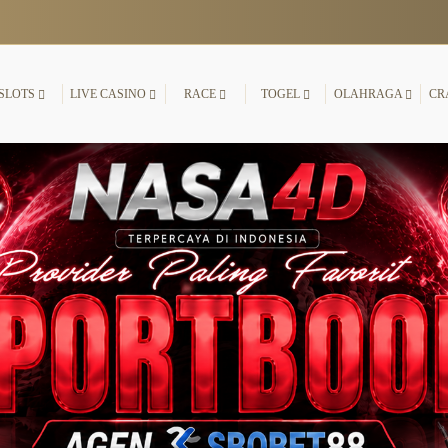
SLOTS
LIVE CASINO
RACE
TOGEL
OLAHRAGA
CR