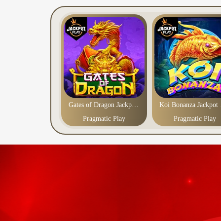
Gates of Dragon Jackpot Play
Ko
Pragmatic Play
Pragmatic Play